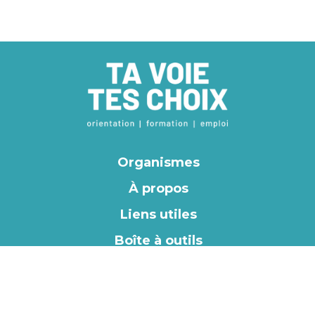
Organismes
À propos
Liens utiles
Boîte à outils
Ta voie Tes choix. 2020 Tous droits réservés.