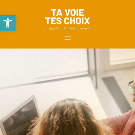
Ouvrir la barre d’outils