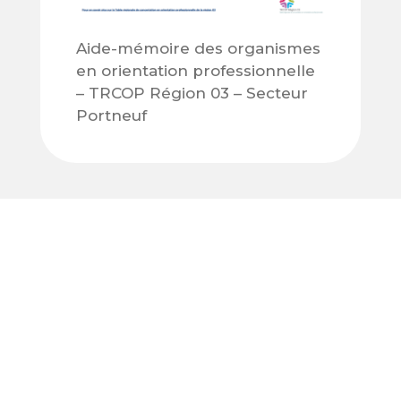
Aide-mémoire des organismes
en orientation professionnelle
– TRCOP Région 03 – Secteur
Portneuf
Organismes
À propos