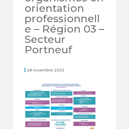
orientation
professionnell
e – Région 03 –
Secteur
Portneuf
28 novembre 2025