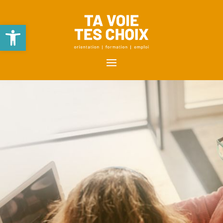
Ouvrir la barre d’outils