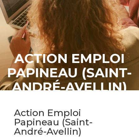
ACTION EMPLOI
PAPINEAU (SAINT-
ANDRÉ-AVELLIN)
Action Emploi
Papineau (Saint-
André-Avellin)