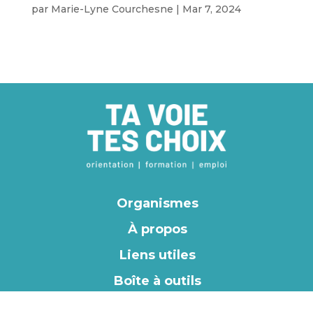
par
Marie-Lyne Courchesne
|
Mar 7, 2024
Organismes
À propos
Liens utiles
Boîte à outils
EN