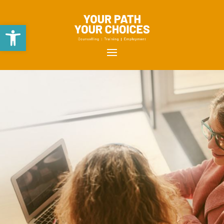
Open toolbar