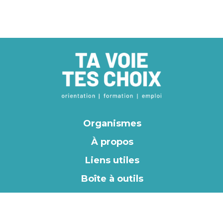
Organismes
À propos
Liens utiles
Boîte à outils
EN