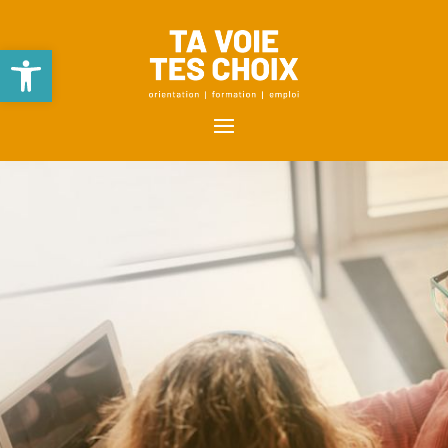
Ouvrir la barre d’outils