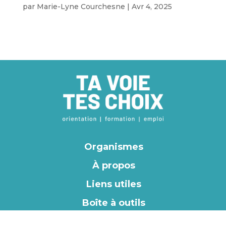
par
Marie-Lyne Courchesne
|
Avr 4, 2025
Organismes
À propos
Liens utiles
Boîte à outils
EN