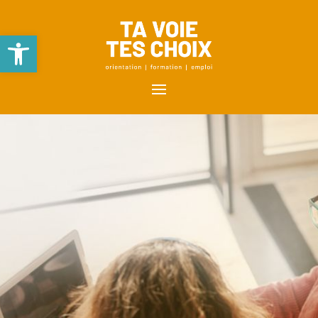
Ouvrir la barre d’outils