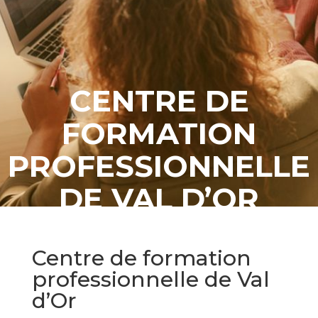
CENTRE DE
FORMATION
PROFESSIONNELLE
DE VAL D’OR
Centre de formation
professionnelle de Val
d’Or