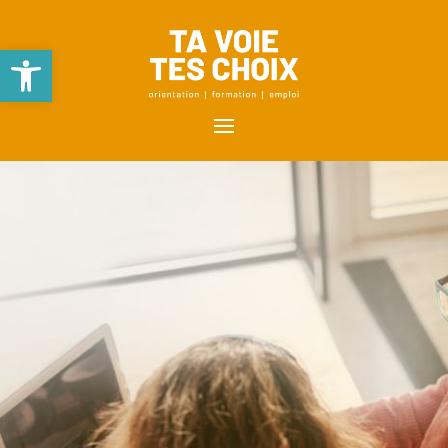
Ouvrir la barre d’outils