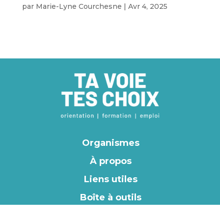
par
Marie-Lyne Courchesne
|
Avr 4, 2025
Organismes
À propos
Liens utiles
Boîte à outils
EN