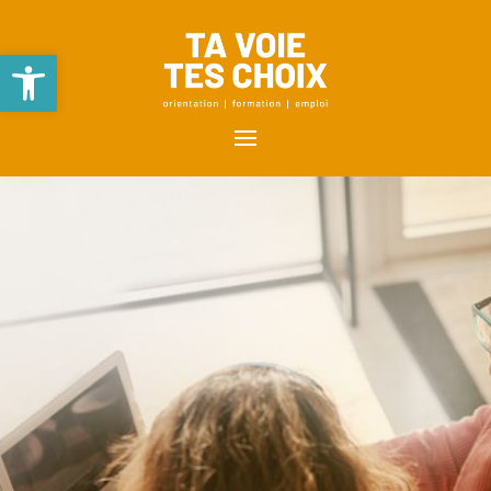
Ouvrir la barre d’outils