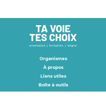
Organismes
À propos
Liens utiles
Boîte à outils
EN