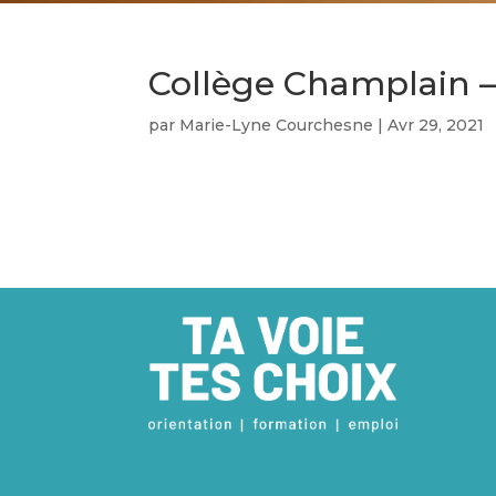
Collège Champlain –
par
Marie-Lyne Courchesne
|
Avr 29, 2021