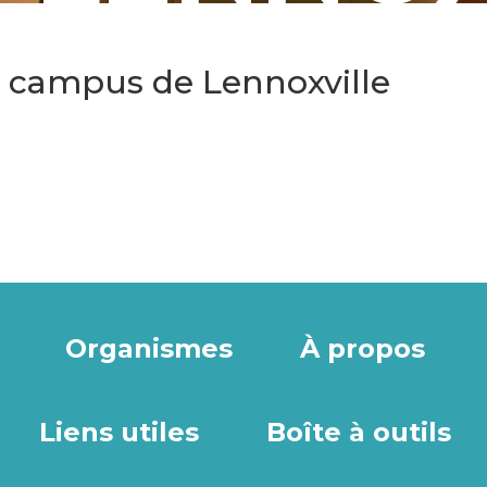
 campus de Lennoxville
Organismes
À propos
Liens utiles
Boîte à outils