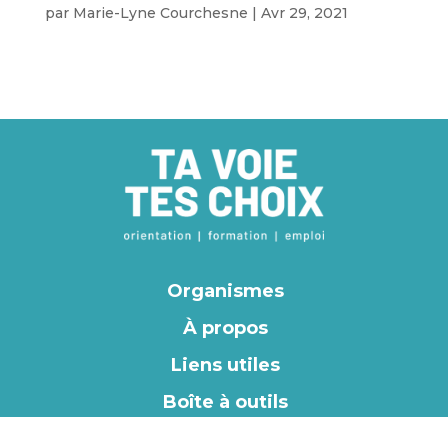
par
Marie-Lyne Courchesne
|
Avr 29, 2021
Organismes
À propos
Liens utiles
Boîte à outils
EN