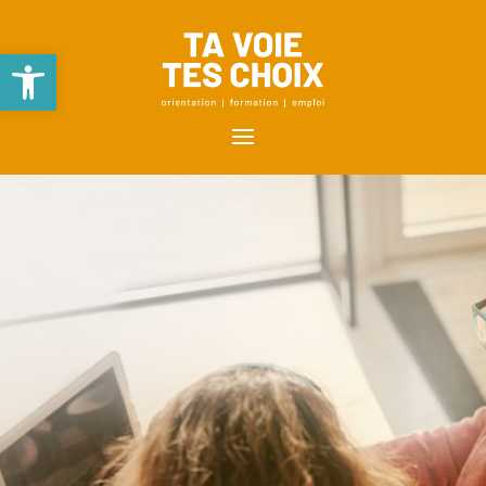
Ouvrir la barre d’outils