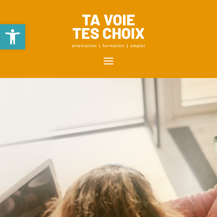
Ouvrir la barre d’outils