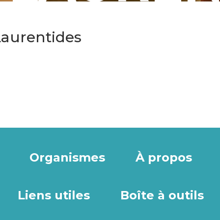
Laurentides
Organismes
À propos
Liens utiles
Boîte à outils