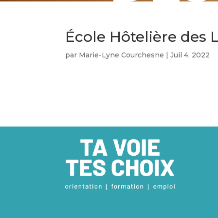
École Hôtelière des 
par
Marie-Lyne Courchesne
|
Juil 4, 2022