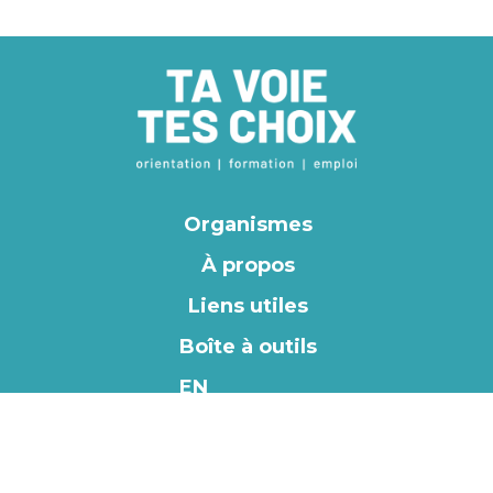
Organismes
À propos
Liens utiles
Boîte à outils
EN