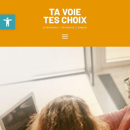
Ouvrir la barre d’outils