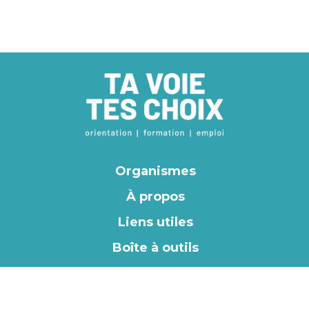
Organismes
À propos
Liens utiles
Boîte à outils
EN