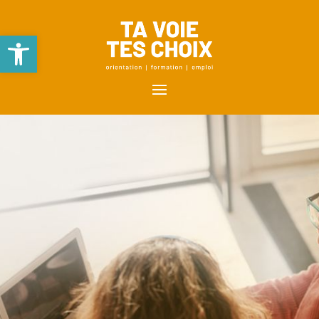
Ouvrir la barre d’outils