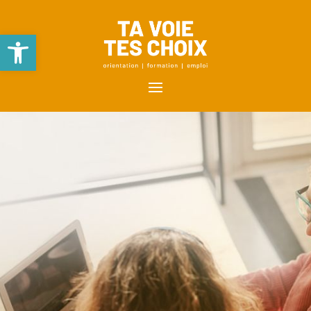
Ouvrir la barre d’outils