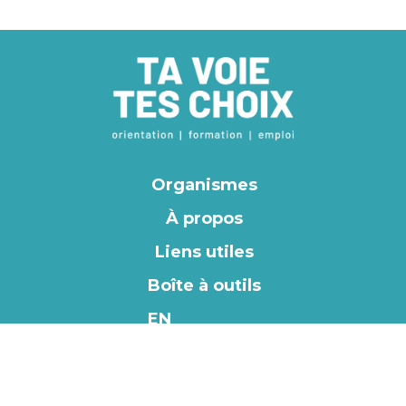
Organismes
À propos
Liens utiles
Boîte à outils
EN