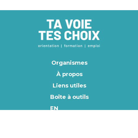
Organismes
À propos
Liens utiles
Boîte à outils
EN