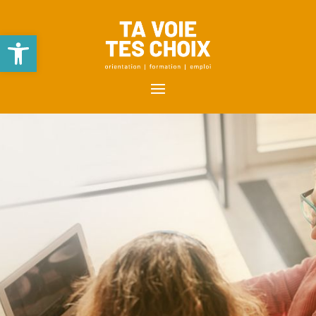
Ouvrir la barre d’outils