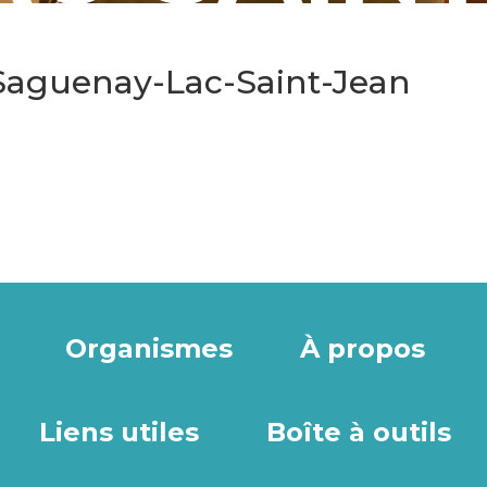
Saguenay-Lac-Saint-Jean
Organismes
À propos
Liens utiles
Boîte à outils