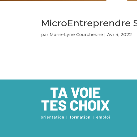
MicroEntreprendre 
par
Marie-Lyne Courchesne
|
Avr 4, 2022