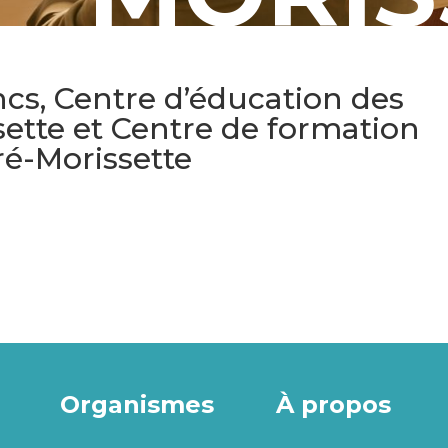
cs, Centre d’éducation des
ette et Centre de formation
ré-Morissette
Organismes
À propos