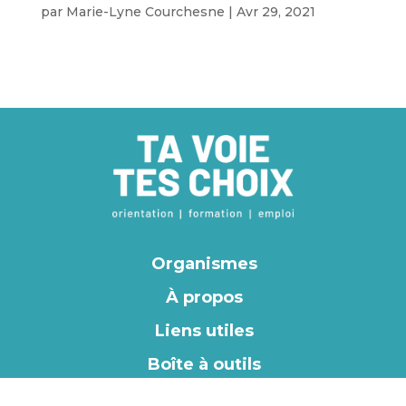
par
Marie-Lyne Courchesne
|
Avr 29, 2021
Organismes
À propos
Liens utiles
Boîte à outils
EN