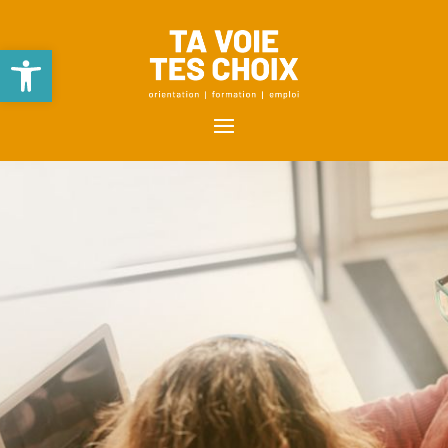
Ouvrir la barre d’outils