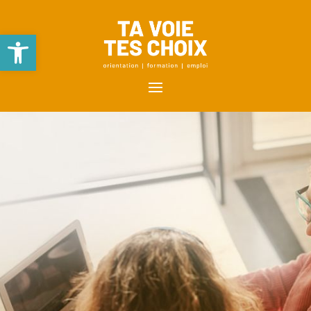
Ouvrir la barre d’outils