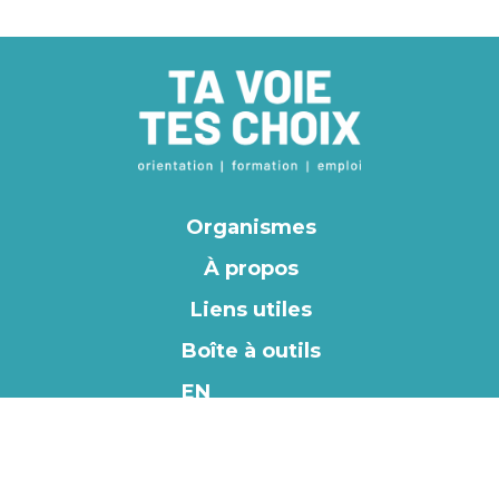
Organismes
À propos
Liens utiles
Boîte à outils
EN