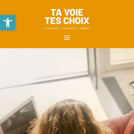
Ouvrir la barre d’outils