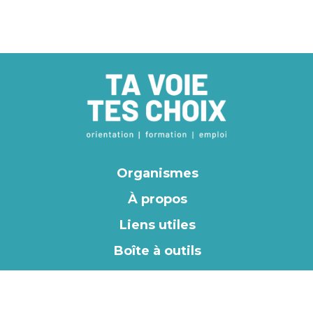
Organismes
À propos
Liens utiles
Boîte à outils
EN