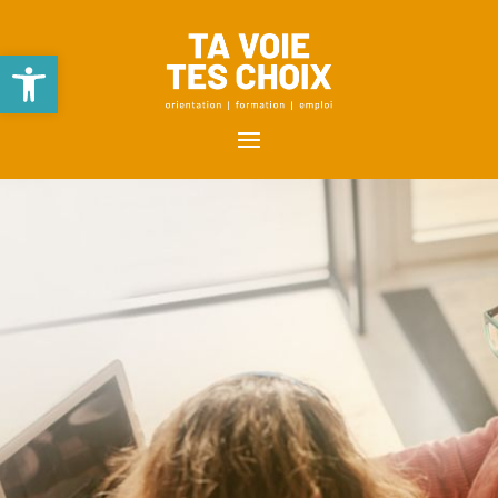
Ouvrir la barre d’outils