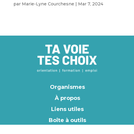
par
Marie-Lyne Courchesne
|
Mar 7, 2024
Organismes
À propos
Liens utiles
Boîte à outils
EN