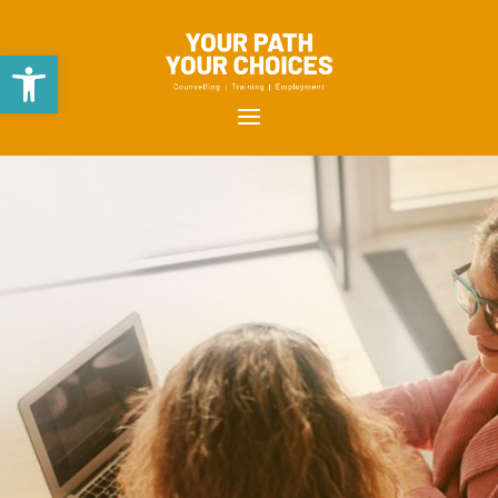
Open toolbar