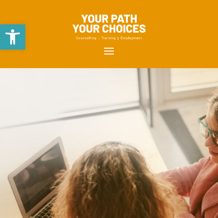
Open toolbar