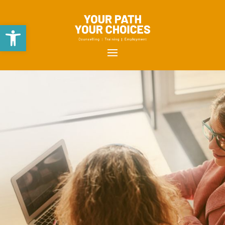
Open toolbar